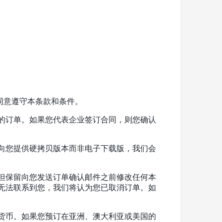
。
同意遵守本条款和条件。
的订单。如果您代表企业签订合同，则您确认
向您提供硬拷贝版本而非电子下载版，我们会
但保留向您发送订单确认邮件之前修改任何本
无法联系到您，我们将认为您已取消订单。如
货币。如果您预订在亚洲、澳大利亚或美国的