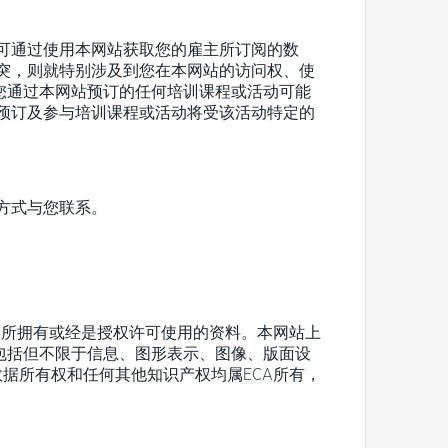
可通过使用本网站获取您的雇主所订阅的数
突，则就特别涉及到您在本网站的访问权、使
您通过本网站预订的任何培训课程或活动可能
预订及参与培训课程或活动将受该活动特定的
方式与您联系。
司）所拥有或经是授权许可使用的资料。本网站上
，包括但不限于信息、图形表示、图像、版面设
数据所有权和任何其他知识产权均属ECA所有，