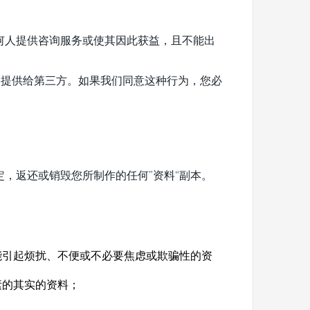
何人提供咨询服务或使其因此获益，且不能出
告）提供给第三方。如果我们同意这种行为，您必
，返还或销毁您所制作的任何”资料“副本。
能引起烦扰、不便或不必要焦虑或欺骗性的资
素的其实的资料；